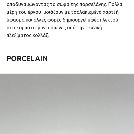
αποδυναμώνοντας το σώμα της πορσελάνης. Πολλά
μέρη του έργου μοιάζουν με τσαλακωμένο χαρτί ή
ύφασμα και άλλες φορές δημιουργεί υφές πλεκτού
στο κομμάτι εμπνευσμένες από την τεχνική
πλεξίματος κολλάζ.
PORCELAIN